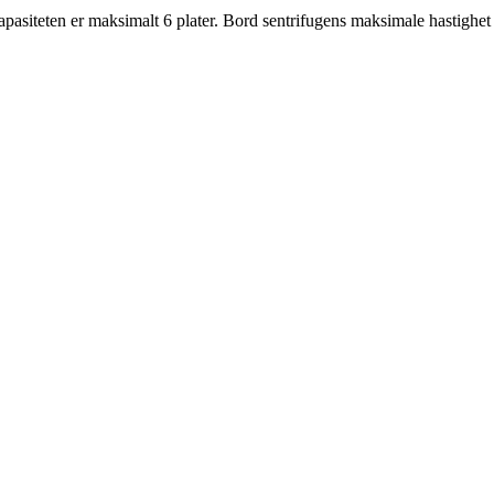
 Kapasiteten er maksimalt 6 plater. Bord sentrifugens maksimale hastigh