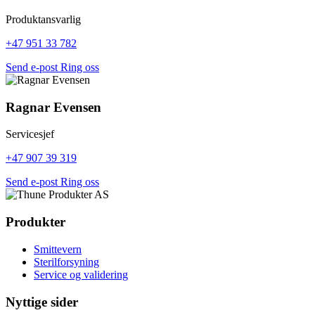
Produktansvarlig
+47 951 33 782
Send e-post
Ring oss
Ragnar Evensen
Servicesjef
+47 907 39 319
Send e-post
Ring oss
Produkter
Smittevern
Sterilforsyning
Service og validering
Nyttige sider