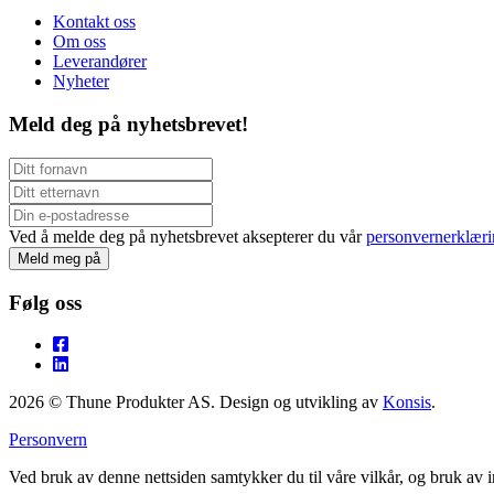
Kontakt oss
Om oss
Leverandører
Nyheter
Meld deg på nyhetsbrevet!
Ved å melde deg på nyhetsbrevet aksepterer du vår
personvernerklæri
Følg oss
2026 © Thune Produkter AS.
Design og utvikling av
Konsis
.
Personvern
Ved bruk av denne nettsiden samtykker du til våre vilkår, og bruk av 