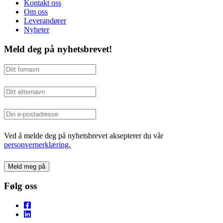
Kontakt oss
Om oss
Leverandører
Nyheter
Meld deg på nyhetsbrevet!
Ved å melde deg på nyhetsbrevet aksepterer du vår
personvernerklæring.
Følg oss