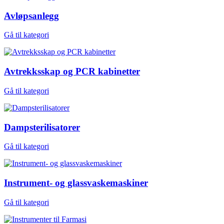
Avløpsanlegg
Gå til kategori
Avtrekksskap og PCR kabinetter
Gå til kategori
Dampsterilisatorer
Gå til kategori
Instrument- og glassvaskemaskiner
Gå til kategori