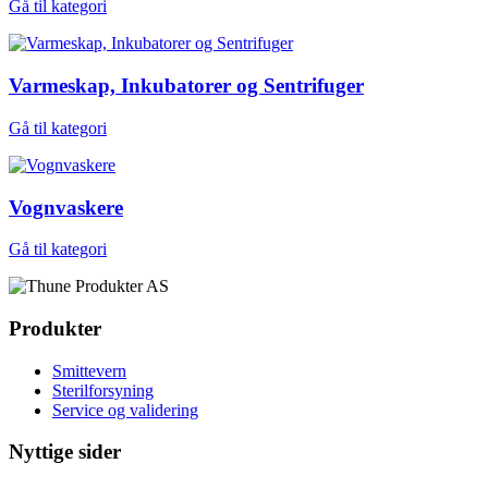
Gå til kategori
Varmeskap, Inkubatorer og Sentrifuger
Gå til kategori
Vognvaskere
Gå til kategori
Produkter
Smittevern
Sterilforsyning
Service og validering
Nyttige sider