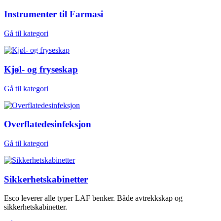
Instrumenter til Farmasi
Gå til kategori
Kjøl- og fryseskap
Gå til kategori
Overflatedesinfeksjon
Gå til kategori
Sikkerhetskabinetter
Esco leverer alle typer LAF benker. Både avtrekkskap og
sikkerhetskabinetter.